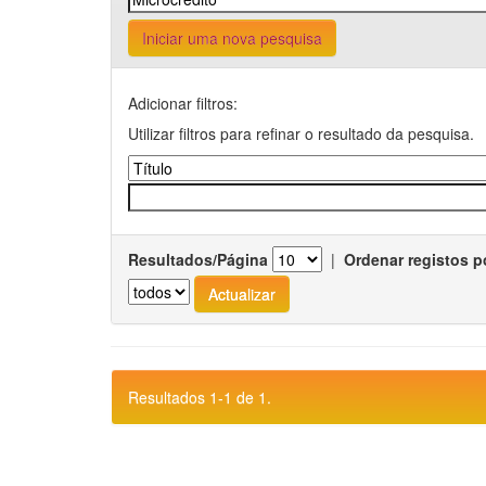
Iniciar uma nova pesquisa
Adicionar filtros:
Utilizar filtros para refinar o resultado da pesquisa.
Resultados/Página
|
Ordenar registos p
Resultados 1-1 de 1.