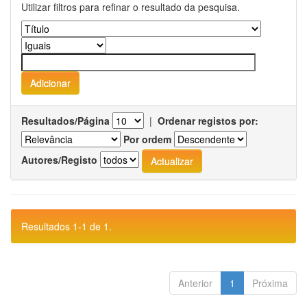
Utilizar filtros para refinar o resultado da pesquisa.
Resultados/Página
|
Ordenar registos por:
Por ordem
Autores/Registo
Resultados 1-1 de 1.
Anterior
1
Próxima