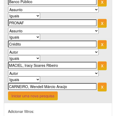
Iniciar uma nova pesquisa
Adicionar filtros: