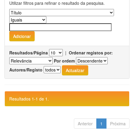
Utilizar filtros para refinar o resultado da pesquisa.
Resultados/Página
|
Ordenar registos por:
Por ordem
Autores/Registo
Resultados 1-1 de 1.
Anterior
1
Próxima