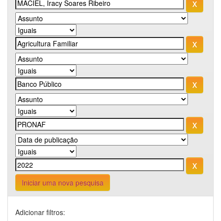
Iniciar uma nova pesquisa
Adicionar filtros: