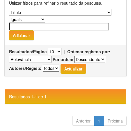
Utilizar filtros para refinar o resultado da pesquisa.
Resultados/Página
|
Ordenar registos por:
Por ordem
Autores/Registo
Resultados 1-1 de 1.
Anterior
1
Próxima