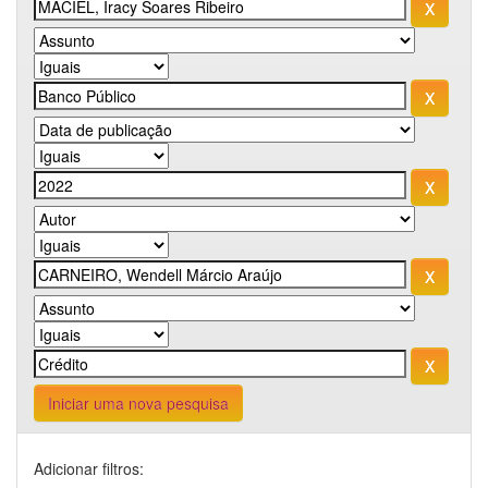
Iniciar uma nova pesquisa
Adicionar filtros: