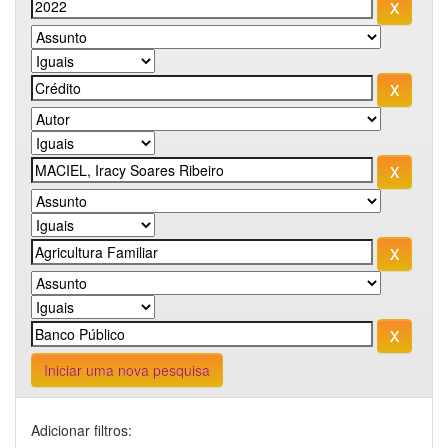
Iniciar uma nova pesquisa
Adicionar filtros: