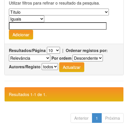
Utilizar filtros para refinar o resultado da pesquisa.
Resultados/Página
|
Ordenar registos por:
Por ordem
Autores/Registo
Resultados 1-1 de 1.
Anterior
1
Próxima