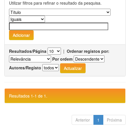
Utilizar filtros para refinar o resultado da pesquisa.
Resultados/Página
|
Ordenar registos por:
Por ordem
Autores/Registo
Resultados 1-1 de 1.
Anterior
1
Próxima