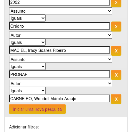
Iniciar uma nova pesquisa
Adicionar filtros: