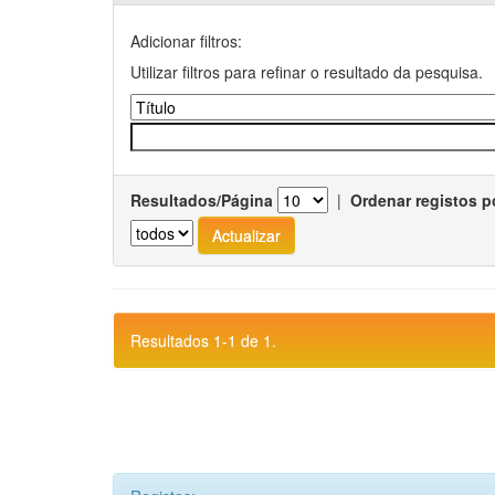
Adicionar filtros:
Utilizar filtros para refinar o resultado da pesquisa.
Resultados/Página
|
Ordenar registos p
Resultados 1-1 de 1.