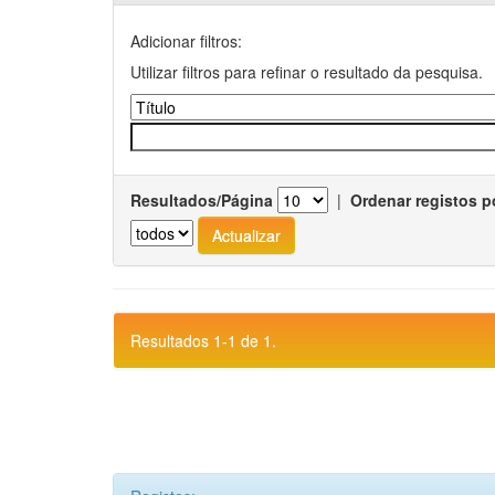
Adicionar filtros:
Utilizar filtros para refinar o resultado da pesquisa.
Resultados/Página
|
Ordenar registos p
Resultados 1-1 de 1.