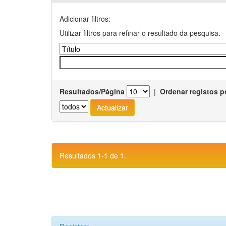
Adicionar filtros:
Utilizar filtros para refinar o resultado da pesquisa.
Resultados/Página
|
Ordenar registos p
Resultados 1-1 de 1.