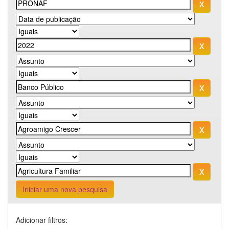
Iniciar uma nova pesquisa
Adicionar filtros: