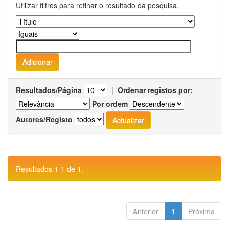
Utilizar filtros para refinar o resultado da pesquisa.
Resultados/Página
|
Ordenar registos por:
Por ordem
Autores/Registo
Resultados 1-1 de 1.
Anterior
1
Próxima