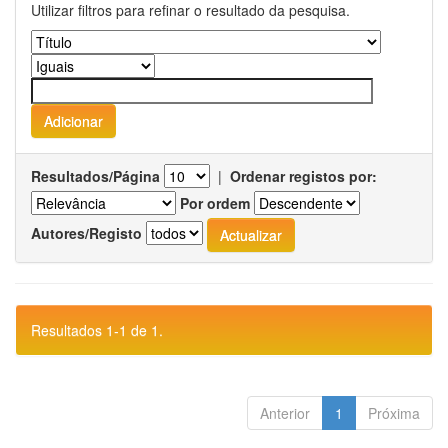
Utilizar filtros para refinar o resultado da pesquisa.
Resultados/Página
|
Ordenar registos por:
Por ordem
Autores/Registo
Resultados 1-1 de 1.
Anterior
1
Próxima