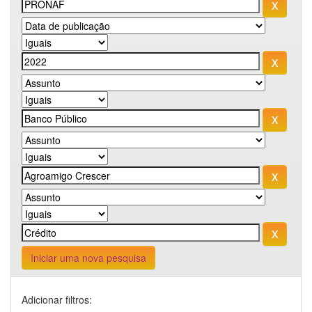
Iniciar uma nova pesquisa
Adicionar filtros: