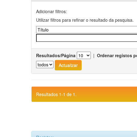
Adicionar filtros:
Utilizar filtros para refinar o resultado da pesquisa.
Resultados/Página
|
Ordenar registos p
Resultados 1-1 de 1.