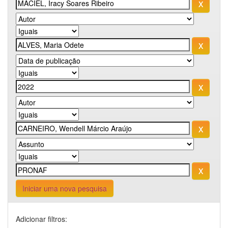
Iniciar uma nova pesquisa
Adicionar filtros: