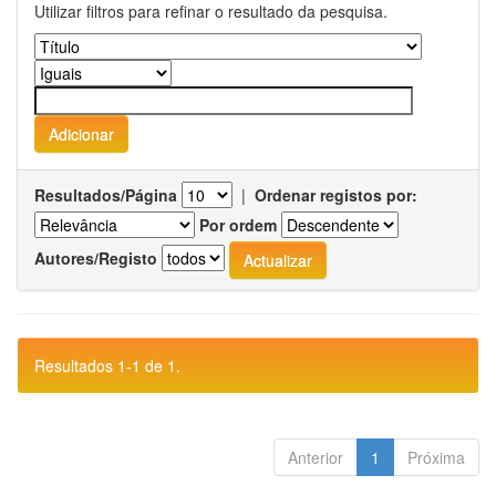
Utilizar filtros para refinar o resultado da pesquisa.
Resultados/Página
|
Ordenar registos por:
Por ordem
Autores/Registo
Resultados 1-1 de 1.
Anterior
1
Próxima