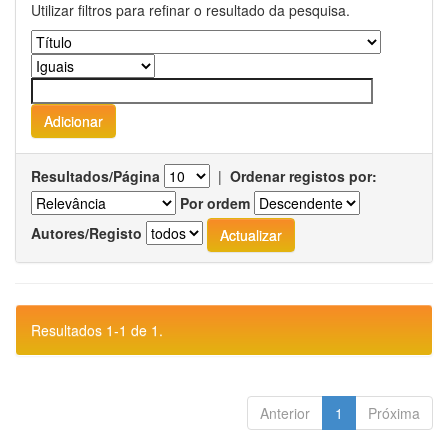
Utilizar filtros para refinar o resultado da pesquisa.
Resultados/Página
|
Ordenar registos por:
Por ordem
Autores/Registo
Resultados 1-1 de 1.
Anterior
1
Próxima