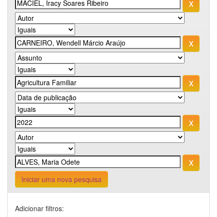
Iniciar uma nova pesquisa
Adicionar filtros: