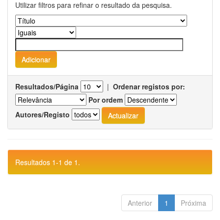
Utilizar filtros para refinar o resultado da pesquisa.
Resultados/Página
|
Ordenar registos por:
Por ordem
Autores/Registo
Resultados 1-1 de 1.
Anterior
1
Próxima