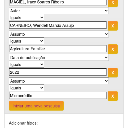
Iniciar uma nova pesquisa
Adicionar filtros: