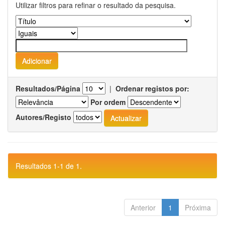
Utilizar filtros para refinar o resultado da pesquisa.
Resultados/Página
|
Ordenar registos por:
Por ordem
Autores/Registo
Resultados 1-1 de 1.
Anterior
1
Próxima