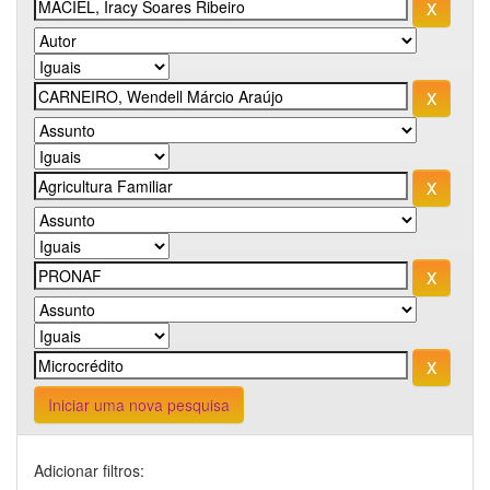
Iniciar uma nova pesquisa
Adicionar filtros: