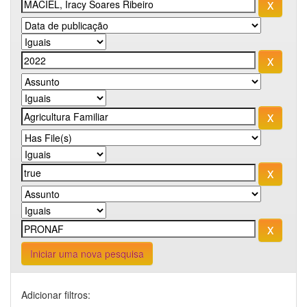
Iniciar uma nova pesquisa
Adicionar filtros: