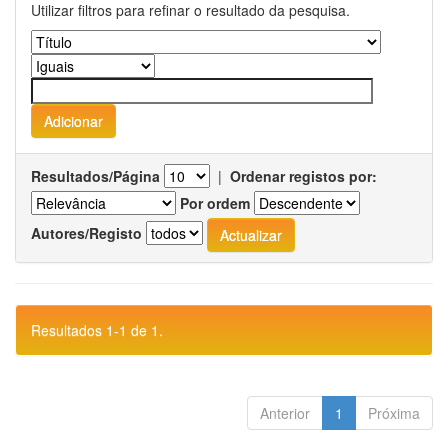
Utilizar filtros para refinar o resultado da pesquisa.
Resultados/Página
|
Ordenar registos por:
Por ordem
Autores/Registo
Resultados 1-1 de 1.
Anterior
1
Próxima