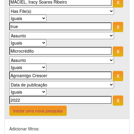
Iniciar uma nova pesquisa
Adicionar filtros: