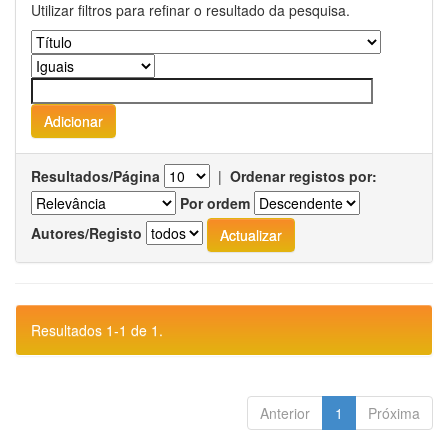
Utilizar filtros para refinar o resultado da pesquisa.
Resultados/Página
|
Ordenar registos por:
Por ordem
Autores/Registo
Resultados 1-1 de 1.
Anterior
1
Próxima