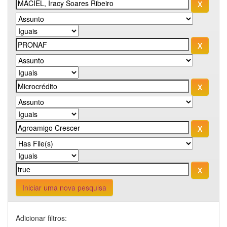
Iniciar uma nova pesquisa
Adicionar filtros: