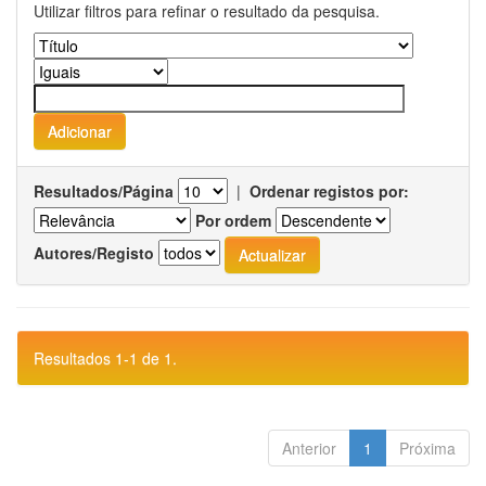
Utilizar filtros para refinar o resultado da pesquisa.
Resultados/Página
|
Ordenar registos por:
Por ordem
Autores/Registo
Resultados 1-1 de 1.
Anterior
1
Próxima