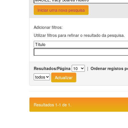
Iniciar uma nova pesquisa
Adicionar filtros:
Utilizar filtros para refinar o resultado da pesquisa.
Resultados/Página
|
Ordenar registos p
Resultados 1-1 de 1.