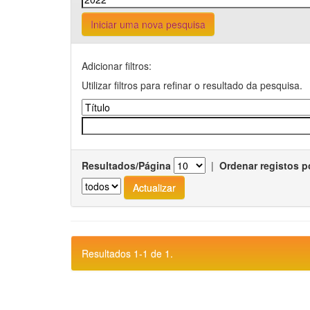
Iniciar uma nova pesquisa
Adicionar filtros:
Utilizar filtros para refinar o resultado da pesquisa.
Resultados/Página
|
Ordenar registos p
Resultados 1-1 de 1.