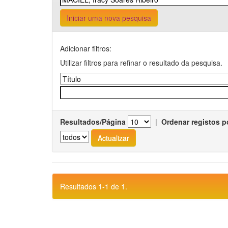
Iniciar uma nova pesquisa
Adicionar filtros:
Utilizar filtros para refinar o resultado da pesquisa.
Resultados/Página
|
Ordenar registos p
Resultados 1-1 de 1.