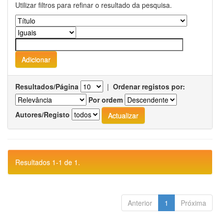
Utilizar filtros para refinar o resultado da pesquisa.
Resultados/Página
|
Ordenar registos por:
Por ordem
Autores/Registo
Resultados 1-1 de 1.
Anterior
1
Próxima