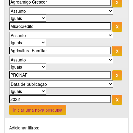
Iniciar uma nova pesquisa
Adicionar filtros: