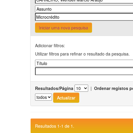
Iniciar uma nova pesquisa
Adicionar filtros:
Utilizar filtros para refinar o resultado da pesquisa.
Resultados/Página
|
Ordenar registos p
Resultados 1-1 de 1.