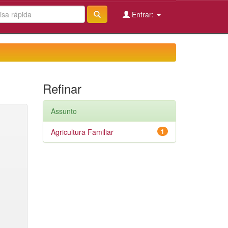
Entrar:
Refinar
Assunto
Agricultura Familiar
1