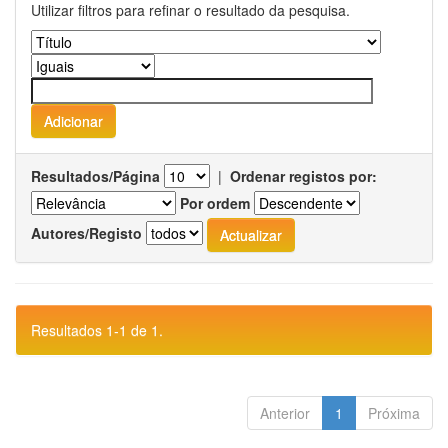
Utilizar filtros para refinar o resultado da pesquisa.
Resultados/Página
|
Ordenar registos por:
Por ordem
Autores/Registo
Resultados 1-1 de 1.
Anterior
1
Próxima