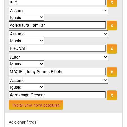
Iniciar uma nova pesquisa
Adicionar filtros: