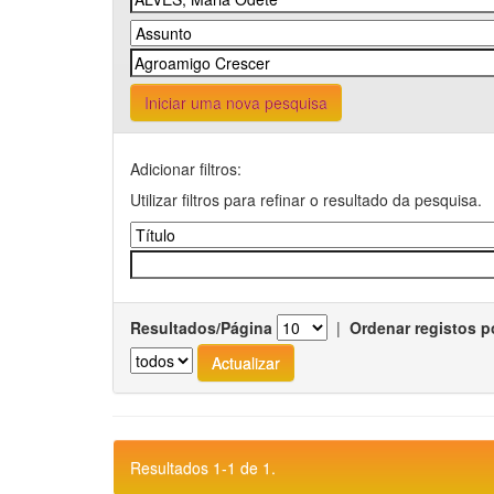
Iniciar uma nova pesquisa
Adicionar filtros:
Utilizar filtros para refinar o resultado da pesquisa.
Resultados/Página
|
Ordenar registos p
Resultados 1-1 de 1.