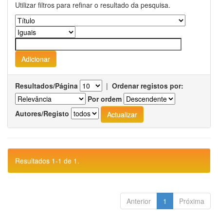
Utilizar filtros para refinar o resultado da pesquisa.
Resultados/Página
|
Ordenar registos por:
Por ordem
Autores/Registo
Resultados 1-1 de 1.
Anterior
1
Próxima