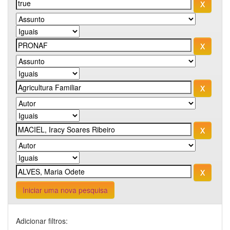
Iniciar uma nova pesquisa
Adicionar filtros: