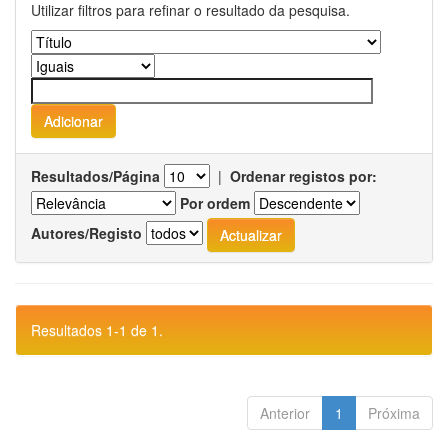
Utilizar filtros para refinar o resultado da pesquisa.
Resultados/Página
|
Ordenar registos por:
Por ordem
Autores/Registo
Resultados 1-1 de 1.
Anterior
1
Próxima