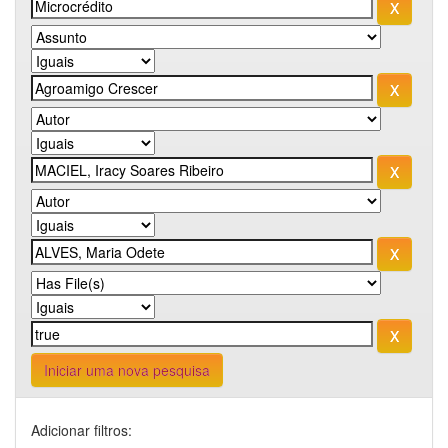
Iniciar uma nova pesquisa
Adicionar filtros: