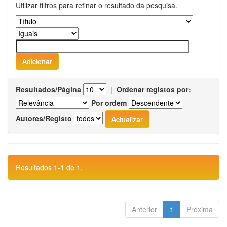
Utilizar filtros para refinar o resultado da pesquisa.
Resultados/Página
|
Ordenar registos por:
Por ordem
Autores/Registo
Resultados 1-1 de 1.
Anterior
1
Próxima