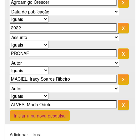
Iniciar uma nova pesquisa
Adicionar filtros: