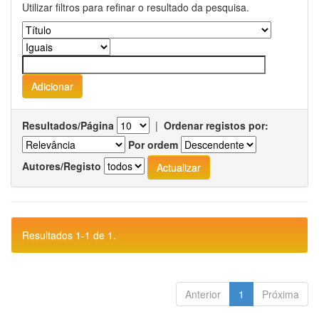
Utilizar filtros para refinar o resultado da pesquisa.
Resultados/Página
|
Ordenar registos por:
Por ordem
Autores/Registo
Resultados 1-1 de 1.
Anterior
1
Próxima