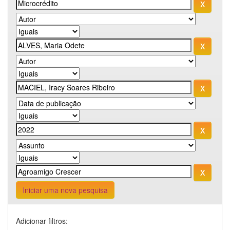
Iniciar uma nova pesquisa
Adicionar filtros: