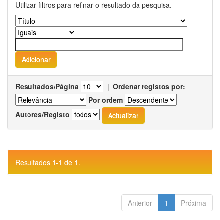
Utilizar filtros para refinar o resultado da pesquisa.
Resultados/Página
|
Ordenar registos por:
Por ordem
Autores/Registo
Resultados 1-1 de 1.
Anterior
1
Próxima