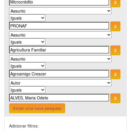
Iniciar uma nova pesquisa
Adicionar filtros: