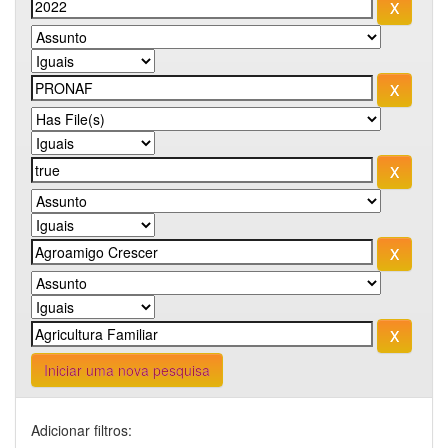
Iniciar uma nova pesquisa
Adicionar filtros: