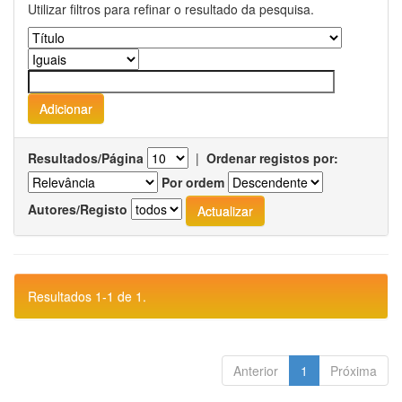
Utilizar filtros para refinar o resultado da pesquisa.
Resultados/Página
|
Ordenar registos por:
Por ordem
Autores/Registo
Resultados 1-1 de 1.
Anterior
1
Próxima