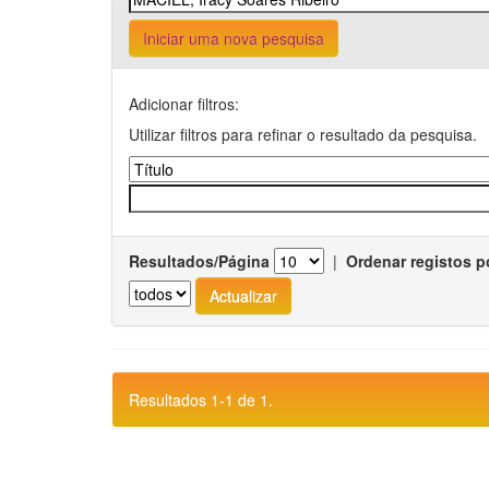
Iniciar uma nova pesquisa
Adicionar filtros:
Utilizar filtros para refinar o resultado da pesquisa.
Resultados/Página
|
Ordenar registos p
Resultados 1-1 de 1.