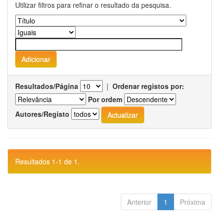
Utilizar filtros para refinar o resultado da pesquisa.
Resultados/Página
|
Ordenar registos por:
Por ordem
Autores/Registo
Resultados 1-1 de 1.
Anterior
1
Próxima