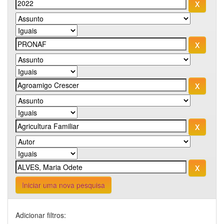
Iniciar uma nova pesquisa
Adicionar filtros: