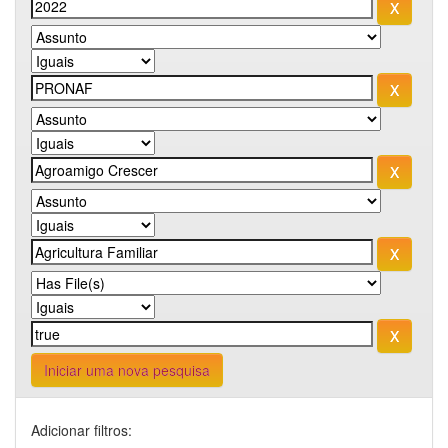
Iniciar uma nova pesquisa
Adicionar filtros: