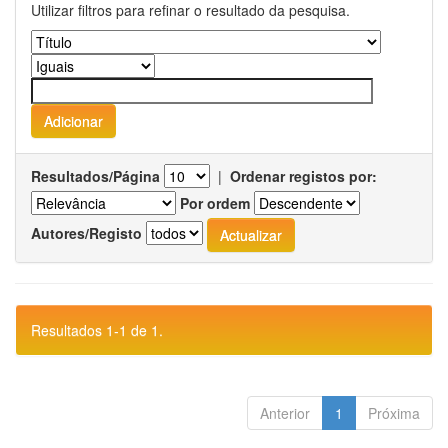
Utilizar filtros para refinar o resultado da pesquisa.
Resultados/Página
|
Ordenar registos por:
Por ordem
Autores/Registo
Resultados 1-1 de 1.
Anterior
1
Próxima