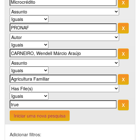
Iniciar uma nova pesquisa
Adicionar filtros: