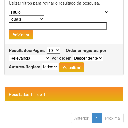
Utilizar filtros para refinar o resultado da pesquisa.
Resultados/Página
|
Ordenar registos por:
Por ordem
Autores/Registo
Resultados 1-1 de 1.
Anterior
1
Próxima