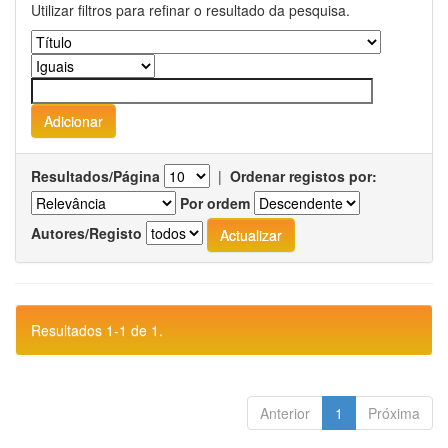
Utilizar filtros para refinar o resultado da pesquisa.
Resultados/Página
|
Ordenar registos por:
Por ordem
Autores/Registo
Resultados 1-1 de 1.
Anterior
1
Próxima