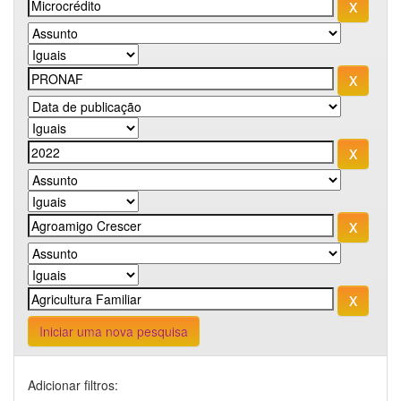
Iniciar uma nova pesquisa
Adicionar filtros: