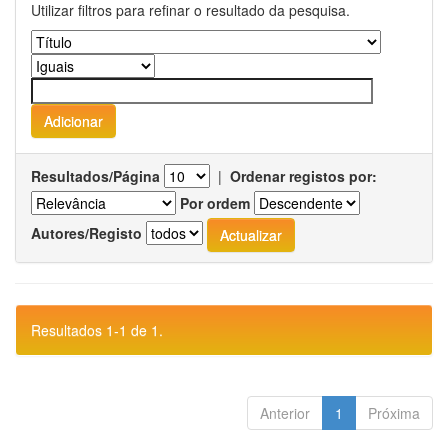
Utilizar filtros para refinar o resultado da pesquisa.
Resultados/Página
|
Ordenar registos por:
Por ordem
Autores/Registo
Resultados 1-1 de 1.
Anterior
1
Próxima