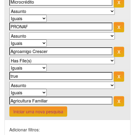
Iniciar uma nova pesquisa
Adicionar filtros: