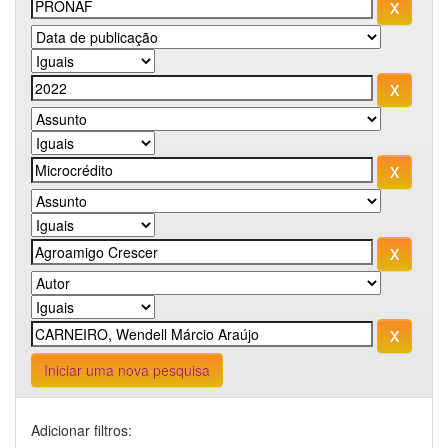
Iniciar uma nova pesquisa
Adicionar filtros: