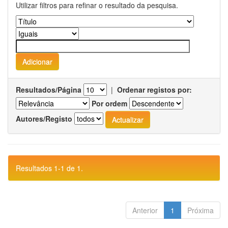
Utilizar filtros para refinar o resultado da pesquisa.
Resultados/Página
|
Ordenar registos por:
Por ordem
Autores/Registo
Resultados 1-1 de 1.
Anterior
1
Próxima