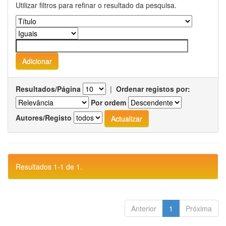
Utilizar filtros para refinar o resultado da pesquisa.
Resultados/Página
|
Ordenar registos por:
Por ordem
Autores/Registo
Resultados 1-1 de 1.
Anterior
1
Próxima