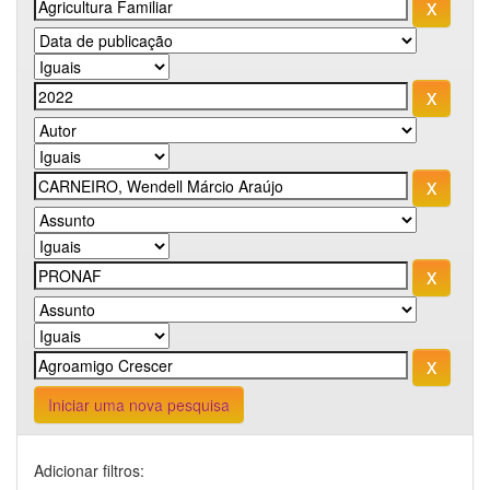
Iniciar uma nova pesquisa
Adicionar filtros: