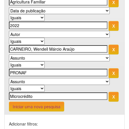
Iniciar uma nova pesquisa
Adicionar filtros: