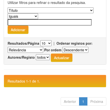
Utilizar filtros para refinar o resultado da pesquisa.
Resultados/Página
|
Ordenar registos por:
Por ordem
Autores/Registo
Resultados 1-1 de 1.
Anterior
1
Próxima