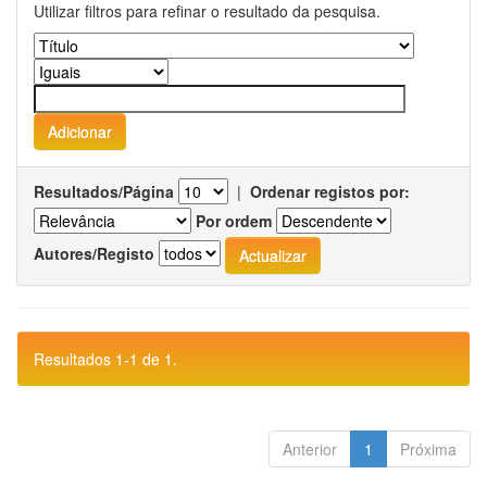
Utilizar filtros para refinar o resultado da pesquisa.
Resultados/Página
|
Ordenar registos por:
Por ordem
Autores/Registo
Resultados 1-1 de 1.
Anterior
1
Próxima