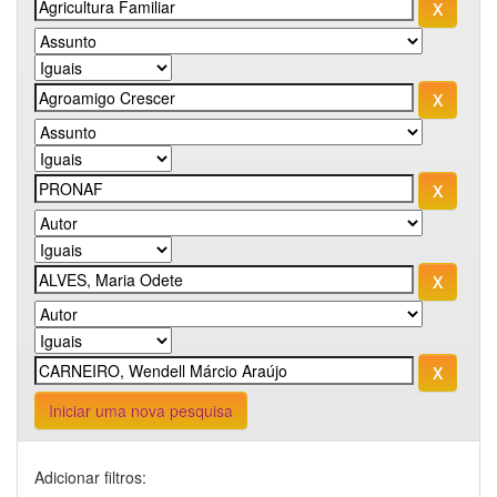
Iniciar uma nova pesquisa
Adicionar filtros: