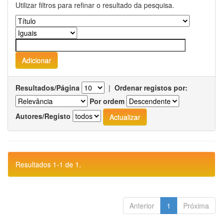
Utilizar filtros para refinar o resultado da pesquisa.
Resultados/Página
|
Ordenar registos por:
Por ordem
Autores/Registo
Resultados 1-1 de 1.
Anterior
1
Próxima