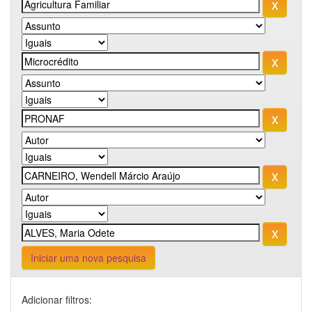
Iniciar uma nova pesquisa
Adicionar filtros: