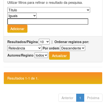
Utilizar filtros para refinar o resultado da pesquisa.
Resultados/Página
|
Ordenar registos por:
Por ordem
Autores/Registo
Resultados 1-1 de 1.
Anterior
1
Próxima