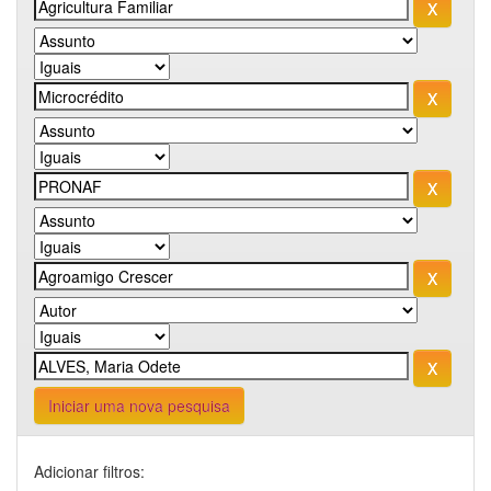
Iniciar uma nova pesquisa
Adicionar filtros: