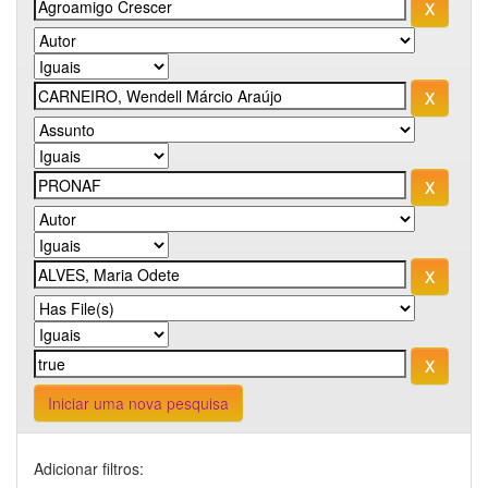
Iniciar uma nova pesquisa
Adicionar filtros: