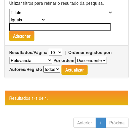
Utilizar filtros para refinar o resultado da pesquisa.
Resultados/Página
|
Ordenar registos por:
Por ordem
Autores/Registo
Resultados 1-1 de 1.
Anterior
1
Próxima