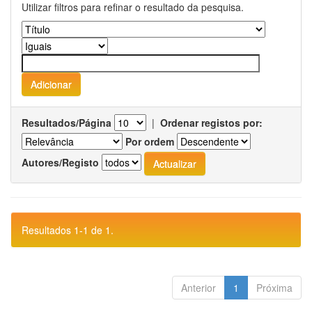
Utilizar filtros para refinar o resultado da pesquisa.
Resultados/Página
|
Ordenar registos por:
Por ordem
Autores/Registo
Resultados 1-1 de 1.
Anterior
1
Próxima