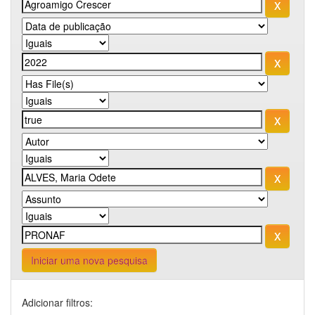
Iniciar uma nova pesquisa
Adicionar filtros: