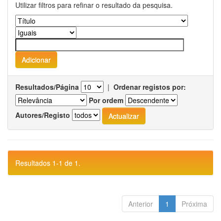
Utilizar filtros para refinar o resultado da pesquisa.
Resultados/Página
|
Ordenar registos por:
Por ordem
Autores/Registo
Resultados 1-1 de 1.
Anterior
1
Próxima