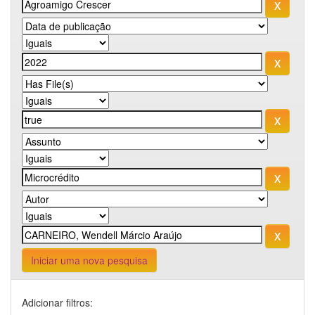
Iniciar uma nova pesquisa
Adicionar filtros: