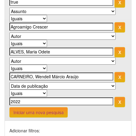
Iniciar uma nova pesquisa
Adicionar filtros: