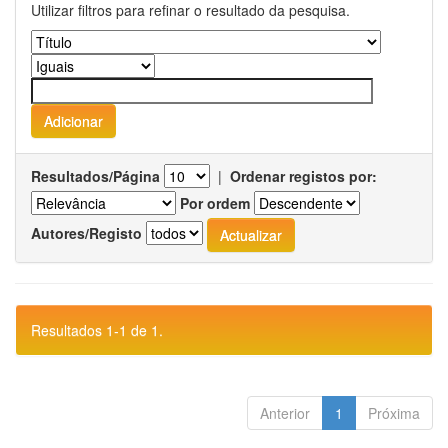
Utilizar filtros para refinar o resultado da pesquisa.
Resultados/Página
|
Ordenar registos por:
Por ordem
Autores/Registo
Resultados 1-1 de 1.
Anterior
1
Próxima