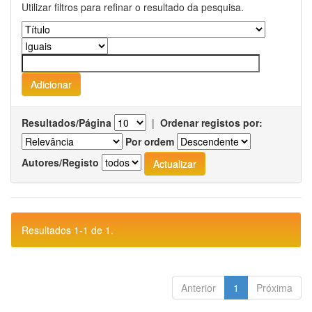
Utilizar filtros para refinar o resultado da pesquisa.
Resultados/Página
|
Ordenar registos por:
Por ordem
Autores/Registo
Resultados 1-1 de 1.
Anterior
1
Próxima