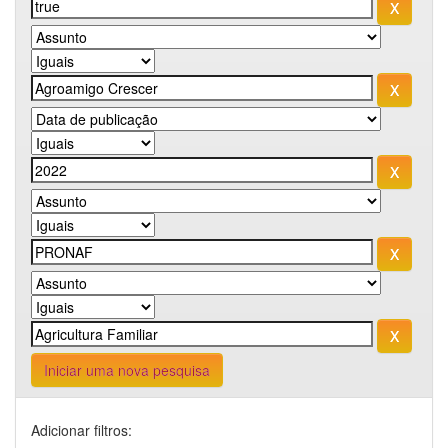
Iniciar uma nova pesquisa
Adicionar filtros: