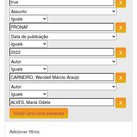
Iniciar uma nova pesquisa
Adicionar filtros: