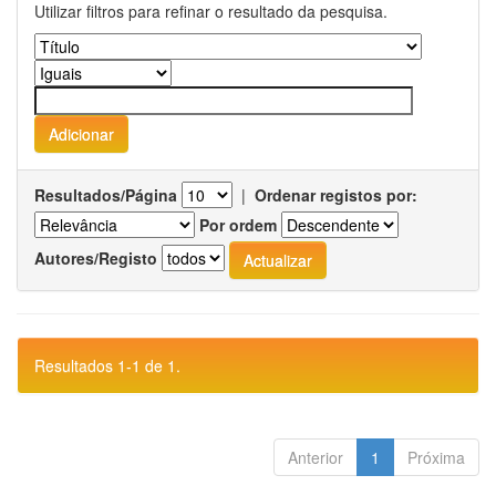
Utilizar filtros para refinar o resultado da pesquisa.
Resultados/Página
|
Ordenar registos por:
Por ordem
Autores/Registo
Resultados 1-1 de 1.
Anterior
1
Próxima